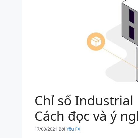
Chỉ số Industrial
Cách đọc và ý ng
17/08/2021
Bởi
Yêu FX