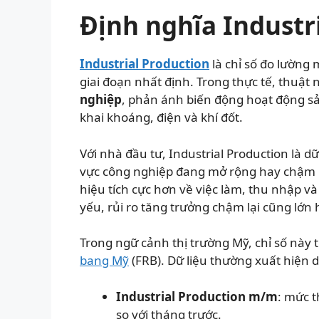
Định nghĩa Industr
Industrial Production
là chỉ số đo lường
giai đoạn nhất định. Trong thực tế, thuật
nghiệp
, phản ánh biến động hoạt động s
khai khoáng, điện và khí đốt.
Với nhà đầu tư, Industrial Production là d
vực công nghiệp đang mở rộng hay chậm lại
hiệu tích cực hơn về việc làm, thu nhập và
yếu, rủi ro tăng trưởng chậm lại cũng lớn 
Trong ngữ cảnh thị trường Mỹ, chỉ số này
bang Mỹ
(FRB). Dữ liệu thường xuất hiện 
Industrial Production m/m
: mức t
so với tháng trước.