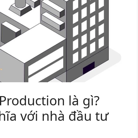
 Production là gì?
hĩa với nhà đầu tư