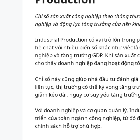
Chỉ số sản xuất công nghiệp theo tháng th
nghiệp và động lực tăng trưởng của nền kinh
Industrial Production có vai trò lớn trong 
hệ chặt với nhiều biến số khác như việc l
nghiệp và tăng trưởng GDP. Khi sản xuất c
cho thấy doanh nghiệp đang hoạt động tốt
Chỉ số này cũng giúp nhà đầu tư đánh giá
liên tục, thị trường có thể kỳ vọng tăng tr
giảm kéo dài, nguy cơ suy yếu tăng trưởng
Với doanh nghiệp và cơ quan quản lý, Indus
triển của toàn ngành công nghiệp, từ đó đ
chính sách hỗ trợ phù hợp.