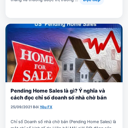
Pending Home Sales là gì? Ý nghĩa và
cách đọc chỉ số doanh số nhà chờ bán
25/09/2021
Bởi
Yêu FX
Chỉ số Doanh số nhà chờ bán (Pending Home Sales) là