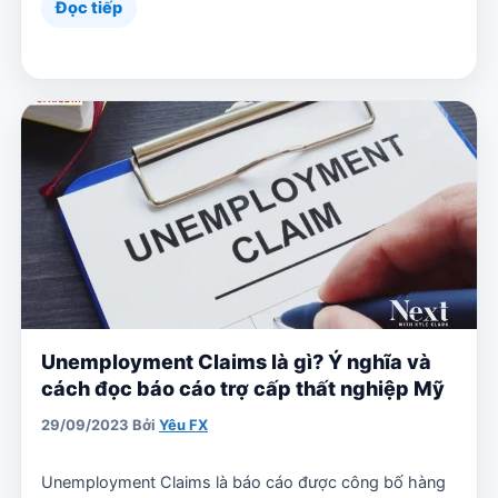
Đọc tiếp
Unemployment Claims là gì? Ý nghĩa và
cách đọc báo cáo trợ cấp thất nghiệp Mỹ
29/09/2023
Bởi
Yêu FX
Unemployment Claims là báo cáo được công bố hàng