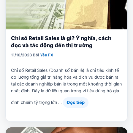
Chỉ số Retail Sales là gì? Ý nghĩa, cách
đọc và tác động đến thị trường
11/10/2023
Bởi
Yêu FX
Chỉ số Retail Sales (Doanh số bán lẻ) là chỉ tiêu kinh tế
đo lường tổng giá trị hàng hóa và dịch vụ được bán ra
tại các doanh nghiệp bán lẻ trong một khoảng thời gian
nhất định. Đây là dữ liệu quan trọng vì tiêu dùng hộ gia
đình chiếm tỷ trọng lớn …
Đọc tiếp