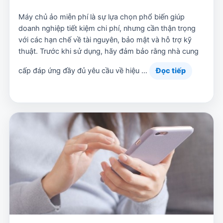
Máy chủ ảo miễn phí là sự lựa chọn phổ biến giúp
doanh nghiệp tiết kiệm chi phí, nhưng cần thận trọng
với các hạn chế về tài nguyên, bảo mật và hỗ trợ kỹ
thuật. Trước khi sử dụng, hãy đảm bảo rằng nhà cung
cấp đáp ứng đầy đủ yêu cầu về hiệu …
Đọc tiếp