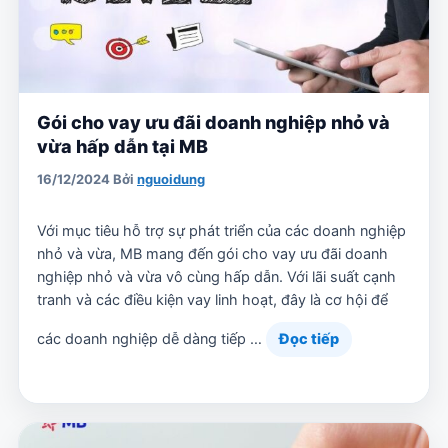
Gói cho vay ưu đãi doanh nghiệp nhỏ và
vừa hấp dẫn tại MB
16/12/2024
Bởi
nguoidung
Với mục tiêu hỗ trợ sự phát triển của các doanh nghiệp
nhỏ và vừa, MB mang đến gói cho vay ưu đãi doanh
nghiệp nhỏ và vừa vô cùng hấp dẫn. Với lãi suất cạnh
tranh và các điều kiện vay linh hoạt, đây là cơ hội để
các doanh nghiệp dễ dàng tiếp …
Đọc tiếp