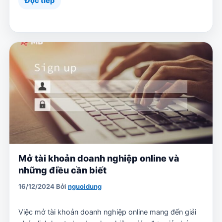
Đọc tiếp
Mở tài khoản doanh nghiệp online và
những điều cần biết
16/12/2024
Bởi
nguoidung
Việc mở tài khoản doanh nghiệp online mang đến giải