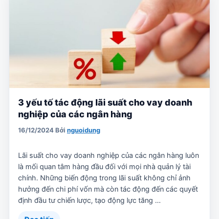
3 yếu tố tác động lãi suất cho vay doanh
nghiệp của các ngân hàng
16/12/2024
Bởi
nguoidung
Lãi suất cho vay doanh nghiệp của các ngân hàng luôn
là mối quan tâm hàng đầu đối với mọi nhà quản lý tài
chính. Những biến động trong lãi suất không chỉ ảnh
hưởng đến chi phí vốn mà còn tác động đến các quyết
định đầu tư chiến lược, tạo động lực tăng …