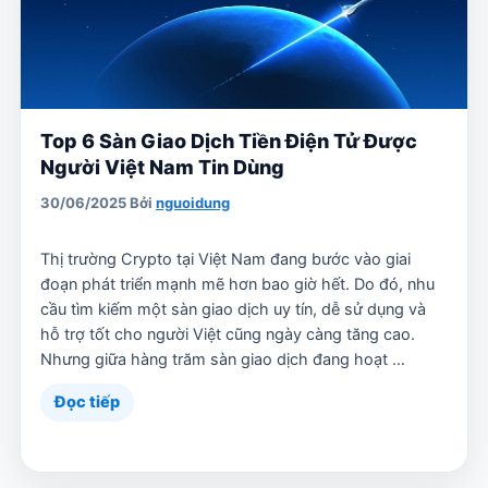
Top 6 Sàn Giao Dịch Tiền Điện Tử Được
Người Việt Nam Tin Dùng
30/06/2025
Bởi
nguoidung
Thị trường Crypto tại Việt Nam đang bước vào giai
đoạn phát triển mạnh mẽ hơn bao giờ hết. Do đó, nhu
cầu tìm kiếm một sàn giao dịch uy tín, dễ sử dụng và
hỗ trợ tốt cho người Việt cũng ngày càng tăng cao.
Nhưng giữa hàng trăm sàn giao dịch đang hoạt …
Đọc tiếp