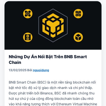
Những Dự Án Nổi Bật Trên BNB Smart
Chain
13/02/2025
Bởi
nguoidung
BNB Smart Chain (BSC) là một nền tảng blockchain nổi
bật nhờ tốc độ xử lý giao dịch nhanh và chi phí thấp.
Được phát triển bởi Binance, BSC đã nhanh chóng thu
hút sự chú ý của cộng đồng blockchain toàn cầu nhờ
vào khả năng tương thích với Ethereum Virtual Machine