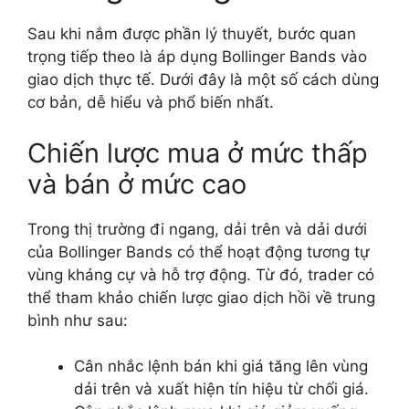
Sau khi nắm được phần lý thuyết, bước quan
trọng tiếp theo là áp dụng Bollinger Bands vào
giao dịch thực tế. Dưới đây là một số cách dùng
cơ bản, dễ hiểu và phổ biến nhất.
Chiến lược mua ở mức thấp
và bán ở mức cao
Trong thị trường đi ngang, dải trên và dải dưới
của Bollinger Bands có thể hoạt động tương tự
vùng kháng cự và hỗ trợ động. Từ đó, trader có
thể tham khảo chiến lược giao dịch hồi về trung
bình như sau:
Cân nhắc lệnh bán khi giá tăng lên vùng
dải trên và xuất hiện tín hiệu từ chối giá.