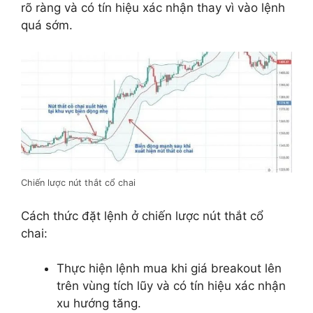
rõ ràng và có tín hiệu xác nhận thay vì vào lệnh
quá sớm.
Chiến lược nút thắt cổ chai
Cách thức đặt lệnh ở chiến lược nút thắt cổ
chai:
Thực hiện lệnh mua khi giá breakout lên
trên vùng tích lũy và có tín hiệu xác nhận
xu hướng tăng.