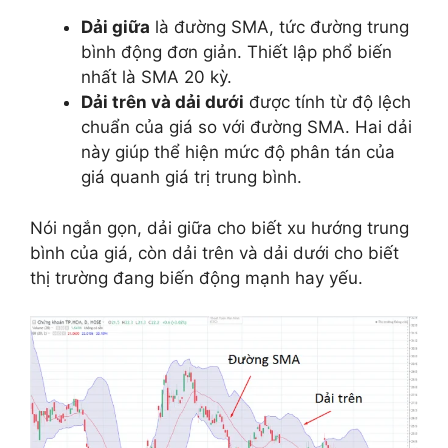
Dải giữa
là đường SMA, tức đường trung
bình động đơn giản. Thiết lập phổ biến
nhất là SMA 20 kỳ.
Dải trên và dải dưới
được tính từ độ lệch
chuẩn của giá so với đường SMA. Hai dải
này giúp thể hiện mức độ phân tán của
giá quanh giá trị trung bình.
Nói ngắn gọn, dải giữa cho biết xu hướng trung
bình của giá, còn dải trên và dải dưới cho biết
thị trường đang biến động mạnh hay yếu.