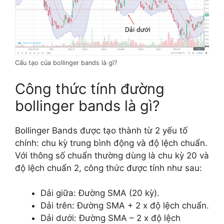
Cấu tạo của bollinger bands là gì?
Công thức tính đường
bollinger bands là gì?
Bollinger Bands được tạo thành từ 2 yếu tố
chính: chu kỳ trung bình động và độ lệch chuẩn.
Với thông số chuẩn thường dùng là chu kỳ 20 và
độ lệch chuẩn 2, công thức được tính như sau:
Dải giữa: Đường SMA (20 kỳ).
Dải trên: Đường SMA + 2 x độ lệch chuẩn.
Dải dưới: Đường SMA – 2 x độ lệch