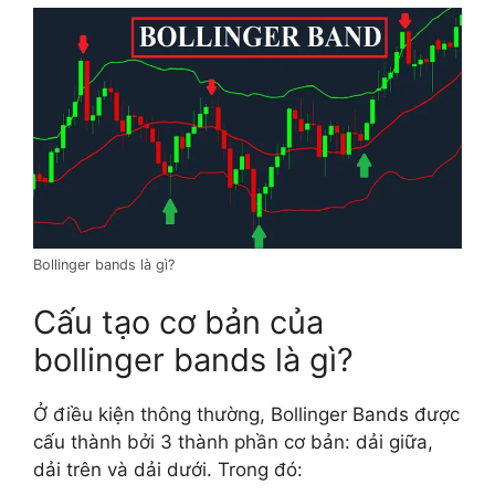
Bollinger bands là gì?
Cấu tạo cơ bản của
bollinger bands là gì?
Ở điều kiện thông thường, Bollinger Bands được
cấu thành bởi 3 thành phần cơ bản: dải giữa,
dải trên và dải dưới. Trong đó: