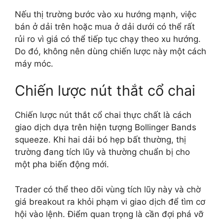
Nếu thị trường bước vào xu hướng mạnh, việc
bán ở dải trên hoặc mua ở dải dưới có thể rất
rủi ro vì giá có thể tiếp tục chạy theo xu hướng.
Do đó, không nên dùng chiến lược này một cách
máy móc.
Chiến lược nút thắt cổ chai
Chiến lược nút thắt cổ chai thực chất là cách
giao dịch dựa trên hiện tượng Bollinger Bands
squeeze. Khi hai dải bó hẹp bất thường, thị
trường đang tích lũy và thường chuẩn bị cho
một pha biến động mới.
Trader có thể theo dõi vùng tích lũy này và chờ
giá breakout ra khỏi phạm vi giao dịch để tìm cơ
hội vào lệnh. Điểm quan trọng là cần đợi phá vỡ