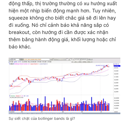
động thấp, thị trường thường có xu hướng xuất
hiện một nhịp biến động mạnh hơn. Tuy nhiên,
squeeze không cho biết chắc giá sẽ đi lên hay
đi xuống. Nó chỉ cảnh báo khả năng sắp có
breakout, còn hướng đi cần được xác nhận
thêm bằng hành động giá, khối lượng hoặc chỉ
báo khác.
Sự siết chặt của bollinger bands là gì?