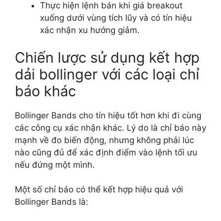
Thực hiện lệnh bán khi giá breakout
xuống dưới vùng tích lũy và có tín hiệu
xác nhận xu hướng giảm.
Chiến lược sử dụng kết hợp
dải bollinger với các loại chỉ
báo khác
Bollinger Bands cho tín hiệu tốt hơn khi đi cùng
các công cụ xác nhận khác. Lý do là chỉ báo này
mạnh về đo biến động, nhưng không phải lúc
nào cũng đủ để xác định điểm vào lệnh tối ưu
nếu đứng một mình.
Một số chỉ báo có thể kết hợp hiệu quả với
Bollinger Bands là: