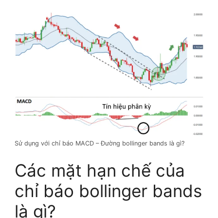
Sử dụng với chỉ báo MACD – Đường bollinger bands là gì?
Các mặt hạn chế của
chỉ báo bollinger bands
là gì?