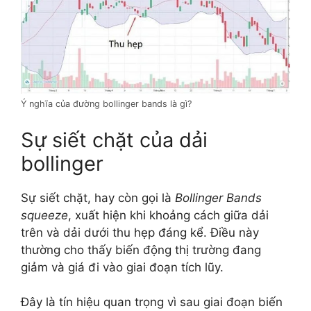
Ý nghĩa của đường bollinger bands là gì?
Sự siết chặt của dải
bollinger
Sự siết chặt, hay còn gọi là
Bollinger Bands
squeeze
, xuất hiện khi khoảng cách giữa dải
trên và dải dưới thu hẹp đáng kể. Điều này
thường cho thấy biến động thị trường đang
giảm và giá đi vào giai đoạn tích lũy.
Đây là tín hiệu quan trọng vì sau giai đoạn biến