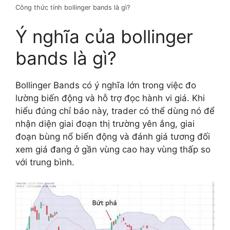
Công thức tính bollinger bands là gì?
Ý nghĩa của bollinger
bands là gì?
Bollinger Bands có ý nghĩa lớn trong việc đo
lường biến động và hỗ trợ đọc hành vi giá. Khi
hiểu đúng chỉ báo này, trader có thể dùng nó để
nhận diện giai đoạn thị trường yên ắng, giai
đoạn bùng nổ biến động và đánh giá tương đối
xem giá đang ở gần vùng cao hay vùng thấp so
với trung bình.