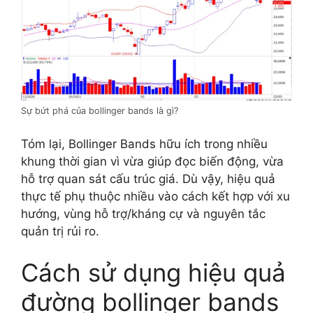
Sự bứt phá của bollinger bands là gì?
Tóm lại, Bollinger Bands hữu ích trong nhiều
khung thời gian vì vừa giúp đọc biến động, vừa
hỗ trợ quan sát cấu trúc giá. Dù vậy, hiệu quả
thực tế phụ thuộc nhiều vào cách kết hợp với xu
hướng, vùng hỗ trợ/kháng cự và nguyên tắc
quản trị rủi ro.
Cách sử dụng hiệu quả
đường bollinger bands