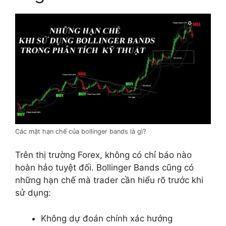
Các mặt hạn chế của bollinger bands là gì?
Trên thị trường Forex, không có chỉ báo nào
hoàn hảo tuyệt đối. Bollinger Bands cũng có
những hạn chế mà trader cần hiểu rõ trước khi
sử dụng:
Không dự đoán chính xác hướng