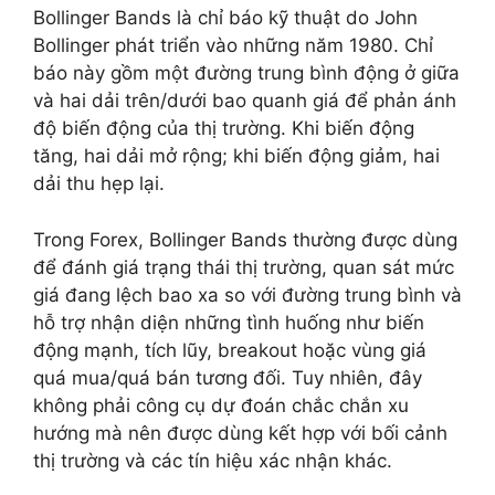
Bollinger Bands là chỉ báo kỹ thuật do John
Bollinger phát triển vào những năm 1980. Chỉ
báo này gồm một đường trung bình động ở giữa
và hai dải trên/dưới bao quanh giá để phản ánh
độ biến động của thị trường. Khi biến động
tăng, hai dải mở rộng; khi biến động giảm, hai
dải thu hẹp lại.
Trong Forex, Bollinger Bands thường được dùng
để đánh giá trạng thái thị trường, quan sát mức
giá đang lệch bao xa so với đường trung bình và
hỗ trợ nhận diện những tình huống như biến
động mạnh, tích lũy, breakout hoặc vùng giá
quá mua/quá bán tương đối. Tuy nhiên, đây
không phải công cụ dự đoán chắc chắn xu
hướng mà nên được dùng kết hợp với bối cảnh
thị trường và các tín hiệu xác nhận khác.