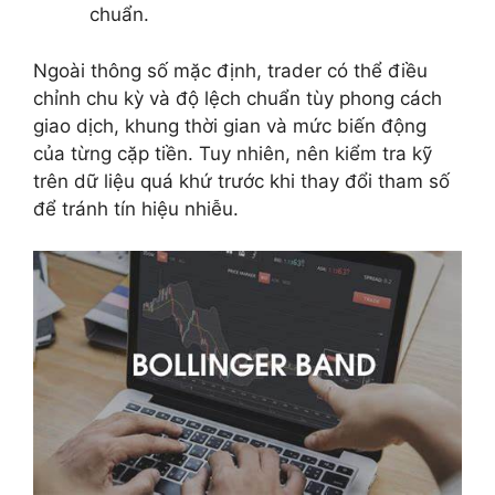
chuẩn.
Ngoài thông số mặc định, trader có thể điều
chỉnh chu kỳ và độ lệch chuẩn tùy phong cách
giao dịch, khung thời gian và mức biến động
của từng cặp tiền. Tuy nhiên, nên kiểm tra kỹ
trên dữ liệu quá khứ trước khi thay đổi tham số
để tránh tín hiệu nhiễu.