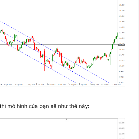
thì mô hình của bạn sẽ như thế này: