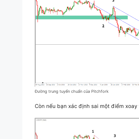
Đường trung tuyến chuẩn của Pitchfork
Còn nếu bạn xác định sai một điểm xoay 