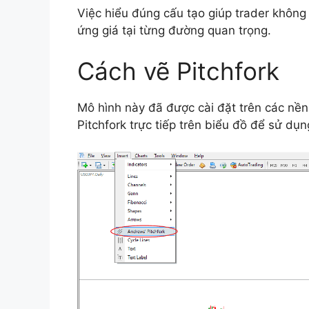
Việc hiểu đúng cấu tạo giúp trader không
ứng giá tại từng đường quan trọng.
Cách vẽ Pitchfork
Mô hình này đã được cài đặt trên các nề
Pitchfork trực tiếp trên biểu đồ để sử dụn