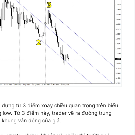
 dựng từ 3 điểm xoay chiều quan trọng trên biểu
g low. Từ 3 điểm này, trader vẽ ra đường trung
 khung vận động của giá.