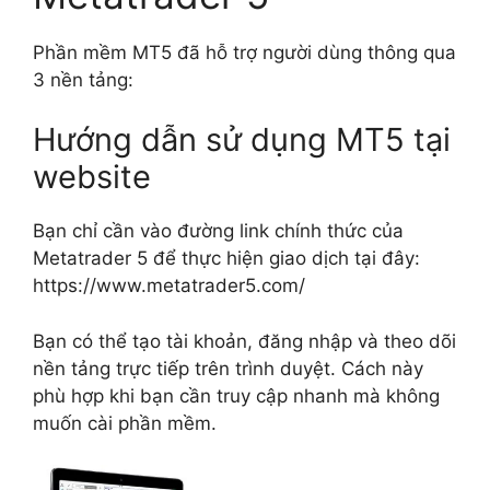
Phần mềm MT5 đã hỗ trợ người dùng thông qua
3 nền tảng:
Hướng dẫn sử dụng MT5 tại
website
Bạn chỉ cần vào đường link chính thức của
Metatrader 5 để thực hiện giao dịch tại đây:
https://www.metatrader5.com/
Bạn có thể tạo tài khoản, đăng nhập và theo dõi
nền tảng trực tiếp trên trình duyệt. Cách này
phù hợp khi bạn cần truy cập nhanh mà không
muốn cài phần mềm.