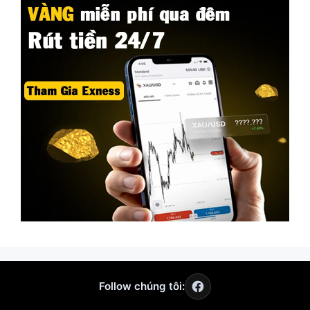
Follow chúng tôi: