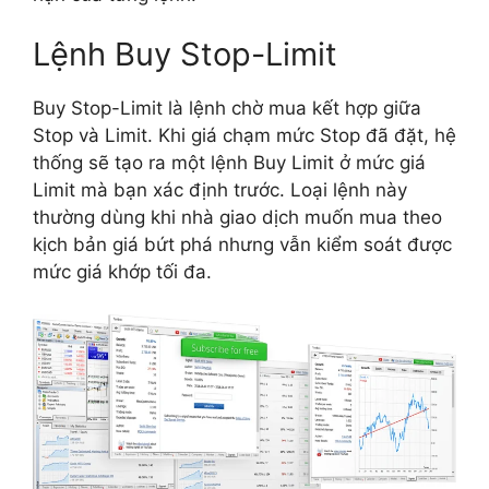
Lệnh Buy Stop-Limit
Buy Stop-Limit là lệnh chờ mua kết hợp giữa
Stop và Limit. Khi giá chạm mức Stop đã đặt, hệ
thống sẽ tạo ra một lệnh Buy Limit ở mức giá
Limit mà bạn xác định trước. Loại lệnh này
thường dùng khi nhà giao dịch muốn mua theo
kịch bản giá bứt phá nhưng vẫn kiểm soát được
mức giá khớp tối đa.