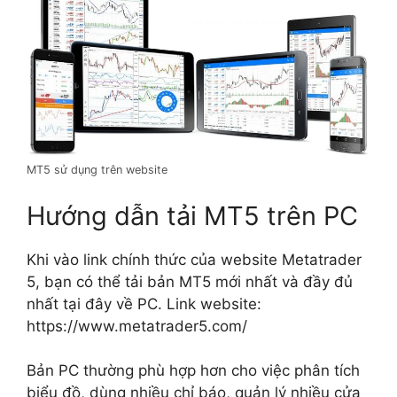
MT5 sử dụng trên website
Hướng dẫn tải MT5 trên PC
Khi vào link chính thức của website Metatrader
5, bạn có thể tải bản MT5 mới nhất và đầy đủ
nhất tại đây về PC. Link website:
https://www.metatrader5.com/
Bản PC thường phù hợp hơn cho việc phân tích
biểu đồ, dùng nhiều chỉ báo, quản lý nhiều cửa