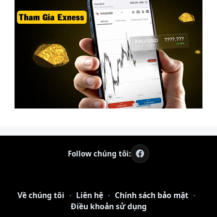
Follow chúng tôi:
Về chúng tôi
·
Liên hệ
·
Chính sách bảo mật
·
Điều khoản sử dụng