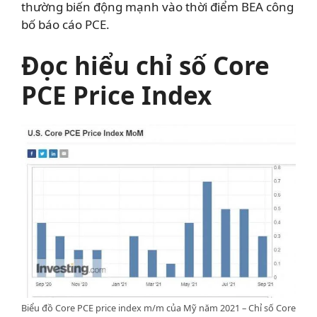
thường biến động mạnh vào thời điểm BEA công
bố báo cáo PCE.
Đọc hiểu chỉ số Core
PCE Price Index
Biểu đồ Core PCE price index m/m của Mỹ năm 2021 – Chỉ số Core