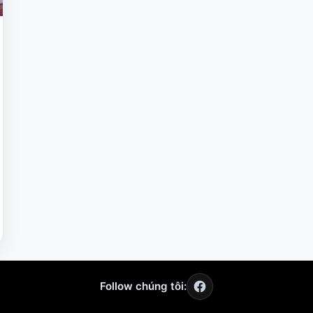
Follow chúng tôi: