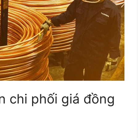
 chi phối giá đồng