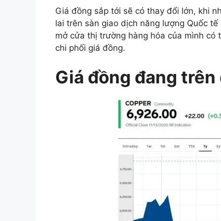
Giá đồng sắp tới sẽ có thay đổi lớn, khi 
lai trên sàn giao dịch năng lượng Quốc 
mở cửa thị trường hàng hóa của mình có 
chi phối giá đồng.
Giá đồng đang trên