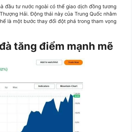
nhà đầu tư nước ngoài có thể giao dịch đồng tương
tế Thượng Hải. Động thái này của Trung Quốc nhằm
thể là một bước thay đổi đột phá trong tham vọng
 đà tăng điểm mạnh mẽ