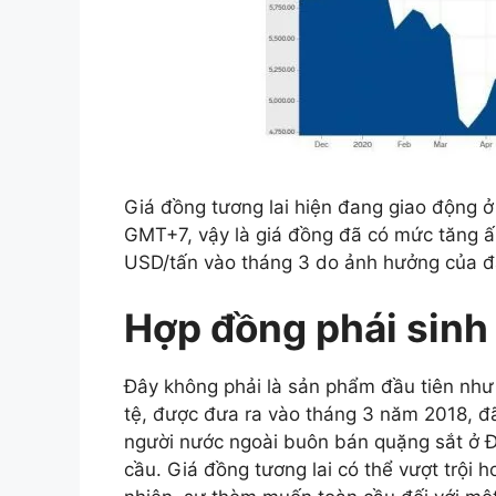
Giá đồng tương lai hiện đang giao động 
GMT+7, vậy là giá đồng đã có mức tăng 
USD/tấn vào tháng 3 do ảnh hưởng của đạ
Hợp đồng phái sinh
Đây không phải là sản phẩm đầu tiên nh
tệ, được đưa ra vào tháng 3 năm 2018, đ
người nước ngoài buôn bán quặng sắt ở Đạ
cầu. Giá đồng tương lai có thể vượt trội 